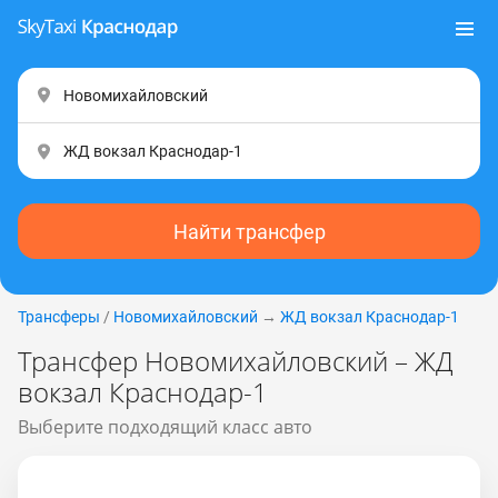
Найти трансфер
Трансферы
/
Новомихайловский
→
ЖД вокзал Краснодар-1
Трансфер Новомихайловский – ЖД
вокзал Краснодар-1
Выберите подходящий класс авто