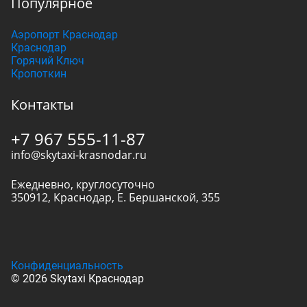
Популярное
Аэропорт Краснодар
Краснодар
Горячий Ключ
Кропоткин
Контакты
+7 967 555-11-87
info@skytaxi-krasnodar.ru
Ежедневно, круглосуточно
350912
,
Краснодар
,
Е. Бершанской, 355
Конфиденциальность
© 2026 Skytaxi Краснодар