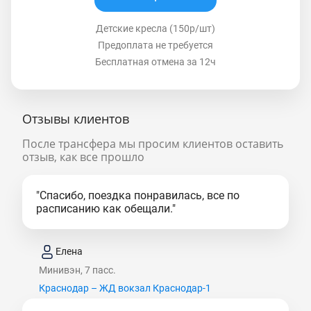
Детские кресла (150р/шт)
Предоплата не требуется
Бесплатная отмена за 12ч
Отзывы клиентов
После трансфера мы просим клиентов оставить
отзыв, как все прошло
"Спасибо, поездка понравилась, все по
расписанию как обещали."
Елена
Минивэн, 7 пасс.
Краснодар – ЖД вокзал Краснодар-1