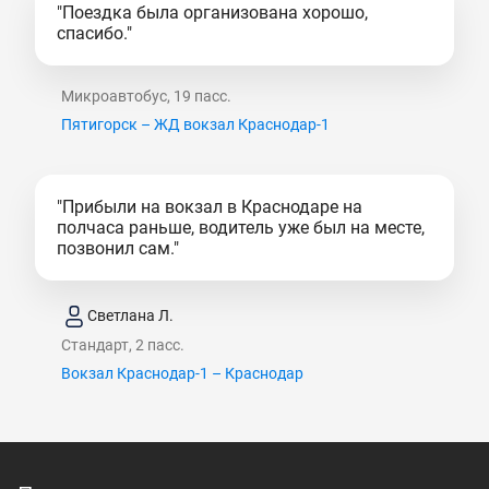
"Поездка была организована хорошо,
спасибо."
Микроавтобус, 19 пасс.
Пятигорск – ЖД вокзал Краснодар-1
"Прибыли на вокзал в Краснодаре на
полчаса раньше, водитель уже был на месте,
позвонил сам."
Светлана Л.
Стандарт, 2 пасс.
Вокзал Краснодар-1 – Краснодар