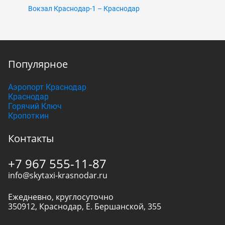
Вокзал Краснодар-1 – Краснодар
Популярное
Аэропорт Краснодар
Краснодар
Горячий Ключ
Кропоткин
Контакты
+7 967 555-11-87
info@skytaxi-krasnodar.ru
Ежедневно, круглосуточно
350912
,
Краснодар
,
Е. Бершанской, 355