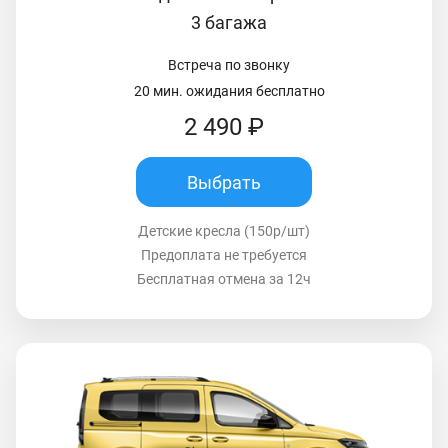
3 багажа
Встреча по звонку
20 мин. ожидания бесплатно
2 490 ₽
Выбрать
Детские кресла (150р/шт)
Предоплата не требуется
Бесплатная отмена за 12ч