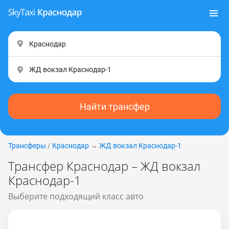
Найти трансфер
Трансферы
/
Краснодар
→
ЖД вокзал Краснодар-1
Трансфер Краснодар – ЖД вокзал
Краснодар-1
Выберите подходящий класс авто