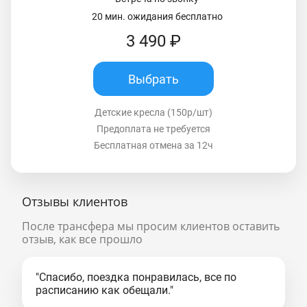
20 мин. ожидания бесплатно
3 490 ₽
Выбрать
Детские кресла (150р/шт)
Предоплата не требуется
Бесплатная отмена за 12ч
Отзывы клиентов
После трансфера мы просим клиентов оставить
отзыв, как все прошло
"Спасибо, поездка понравилась, все по
расписанию как обещали."