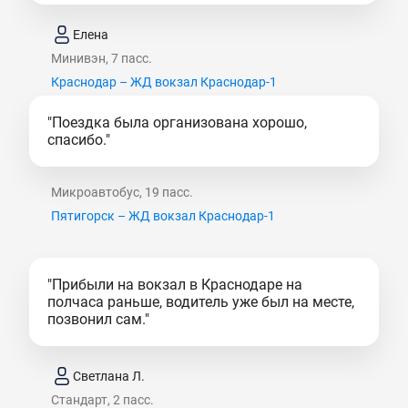
Елена
Минивэн, 7 пасс.
Краснодар – ЖД вокзал Краснодар-1
"Поездка была организована хорошо,
спасибо."
Микроавтобус, 19 пасс.
Пятигорск – ЖД вокзал Краснодар-1
"Прибыли на вокзал в Краснодаре на
полчаса раньше, водитель уже был на месте,
позвонил сам."
Светлана Л.
Стандарт, 2 пасс.