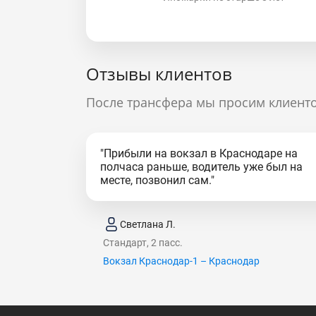
Отзывы клиентов
После трансфера мы просим клиенто
"Прибыли на вокзал в Краснодаре на
полчаса раньше, водитель уже был на
месте, позвонил сам."
Светлана Л.
Стандарт, 2 пасс.
Вокзал Краснодар-1 – Краснодар