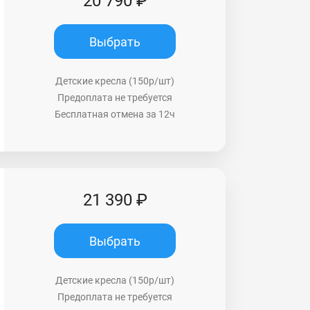
20 790 ₽
Выбрать
Детские кресла (150р/шт)
Предоплата не требуется
Бесплатная отмена за 12ч
21 390 ₽
Выбрать
Детские кресла (150р/шт)
Предоплата не требуется