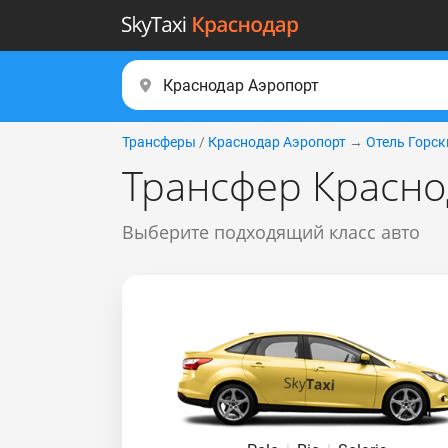
Трансферы
/
Краснодар Аэропорт
→
Отель Горс
Трансфер Красно
Выберите подходящий класс авто