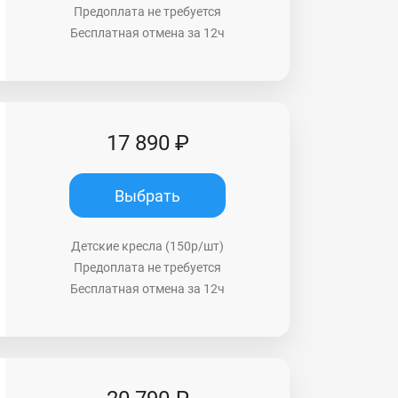
Предоплата не требуется
Бесплатная отмена за 12ч
17 890 ₽
Выбрать
Детские кресла (150р/шт)
Предоплата не требуется
Бесплатная отмена за 12ч