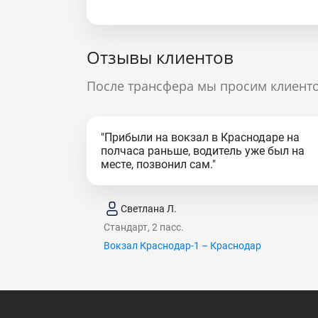
Отзывы клиентов
После трансфера мы просим клиенто
"Прибыли на вокзал в Краснодаре на
полчаса раньше, водитель уже был на
месте, позвонил сам."
Светлана Л.
Стандарт, 2 пасс.
Вокзал Краснодар-1 – Краснодар