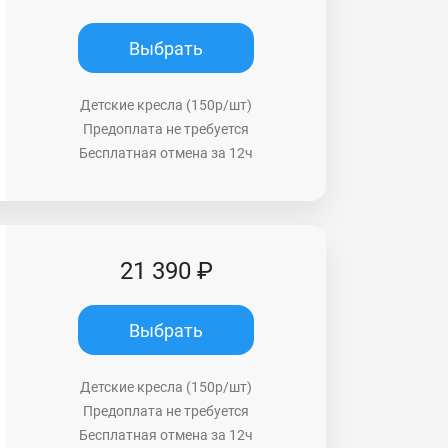
Выбрать
Детские кресла (150р/шт)
Предоплата не требуется
Бесплатная отмена за 12ч
21 390 ₽
Выбрать
Детские кресла (150р/шт)
Предоплата не требуется
Бесплатная отмена за 12ч