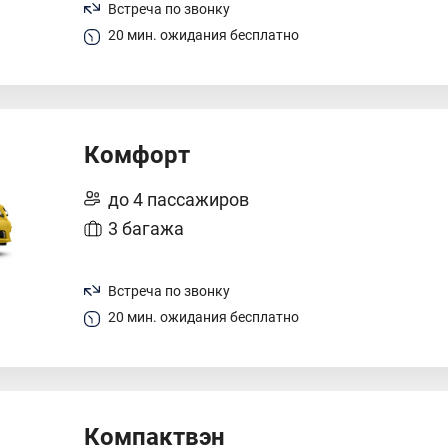
Встреча по звонку
20 мин. ожидания бесплатно
Комфорт
до 4 пассажиров
3 багажа
Встреча по звонку
20 мин. ожидания бесплатно
Компактвэн