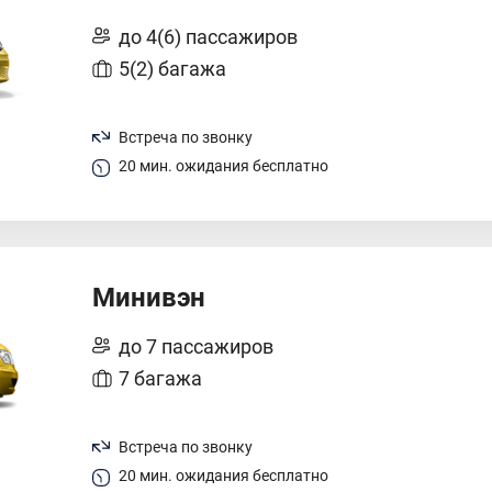
до 4(6) пассажиров
5(2) багажа
Встреча по звонку
20 мин. ожидания бесплатно
Минивэн
до 7 пассажиров
7 багажа
Встреча по звонку
20 мин. ожидания бесплатно