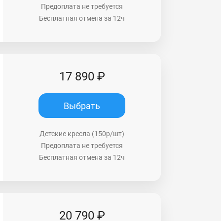
Предоплата не требуется
Бесплатная отмена за 12ч
17 890 ₽
Выбрать
Детские кресла (150р/шт)
Предоплата не требуется
Бесплатная отмена за 12ч
20 790 ₽