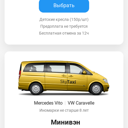
Выбрать
Детские кресла (150р/шт)
Предоплата не требуется
Бесплатная отмена за 12ч
Mercedes Vito
|
VW Caravelle
Иномарки не старше 8 лет
Минивэн