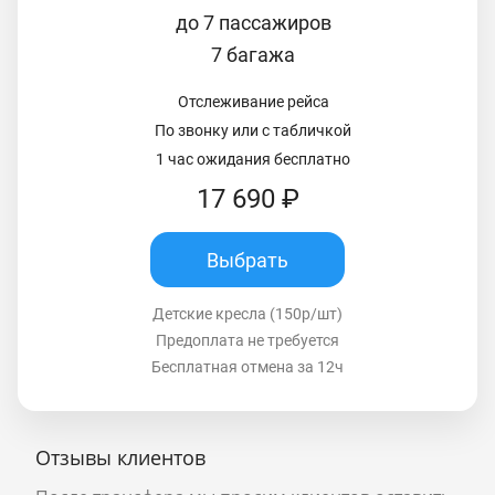
до 7 пассажиров
7 багажа
Отслеживание рейса
По звонку или с табличкой
1 час ожидания бесплатно
17 690 ₽
Выбрать
Детские кресла (150р/шт)
Предоплата не требуется
Бесплатная отмена за 12ч
Отзывы клиентов