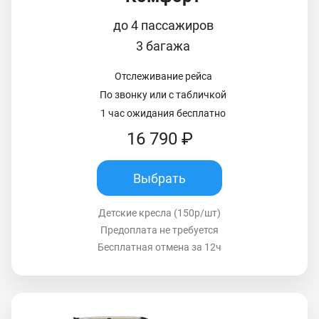
до 4 пассажиров
3 багажа
Отслеживание рейса
По звонку или с табличкой
1 час ожидания бесплатно
16 790 ₽
Выбрать
Детские кресла (150р/шт)
Предоплата не требуется
Бесплатная отмена за 12ч