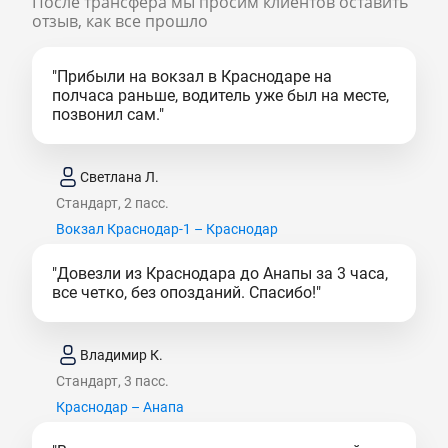
После трансфера мы просим клиентов оставить
отзыв, как все прошло
"Прибыли на вокзал в Краснодаре на
полчаса раньше, водитель уже был на месте,
позвонил сам."
Светлана Л.
Стандарт, 2 пасс.
Вокзал Краснодар-1 – Краснодар
"Довезли из Краснодара до Анапы за 3 часа,
все четко, без опозданий. Спасибо!"
Владимир К.
Стандарт, 3 пасс.
Краснодар – Анапа