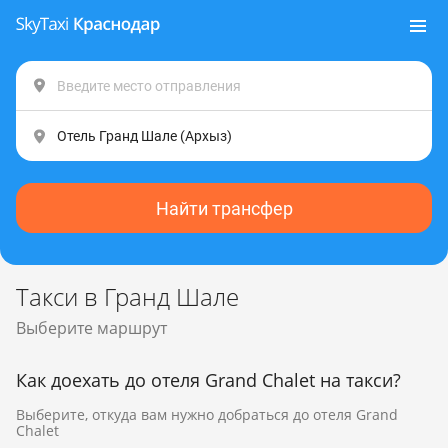
Найти трансфер
Такси в Гранд Шале
Выберите маршрут
Как доехать до отеля Grand Chalet на такси?
Выберите, откуда вам нужно добраться до отеля Grand
Chalet