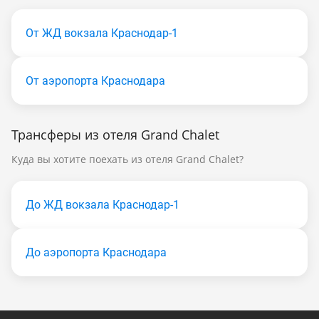
От ЖД вокзала Краснодар-1
От аэропорта Краснодара
Трансферы из отеля Grand Chalet
Куда вы хотите поехать из отеля Grand Chalet?
До ЖД вокзала Краснодар-1
До аэропорта Краснодара