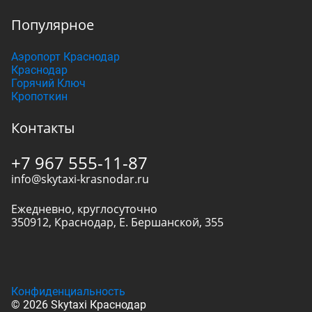
Популярное
Аэропорт Краснодар
Краснодар
Горячий Ключ
Кропоткин
Контакты
+7 967 555-11-87
info@skytaxi-krasnodar.ru
Ежедневно, круглосуточно
350912
,
Краснодар
,
Е. Бершанской, 355
Конфиденциальность
© 2026 Skytaxi Краснодар