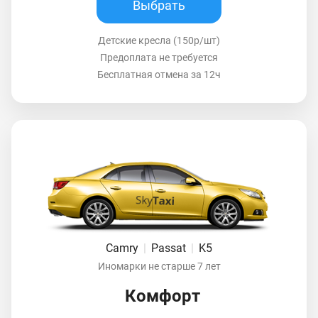
Выбрать
Детские кресла (150р/шт)
Предоплата не требуется
Бесплатная отмена за 12ч
Camry
|
Passat
|
K5
Иномарки не старше 7 лет
Комфорт