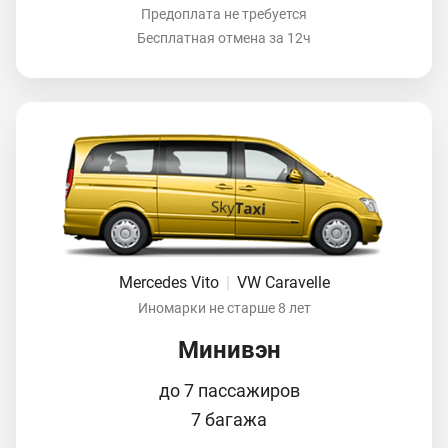
Предоплата не требуется
Бесплатная отмена за 12ч
Mercedes Vito
|
VW Caravelle
Иномарки не старше 8 лет
Минивэн
до 7 пассажиров
7 багажа