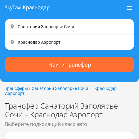
Найти трансфер
Трансферы
/
Санаторий Заполярье Coчи
→
Краснодар
Аэропорт
Трансфер Санаторий Заполярье
Coчи – Краснодар Аэропорт
Выберите подходящий класс авто