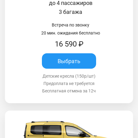
до 4 пассажиров
3 багажа
Встреча по звонку
20 мин. ожидания бесплатно
16 590 ₽
Выбрать
Детские кресла (150р/шт)
Предоплата не требуется
Бесплатная отмена за 12ч