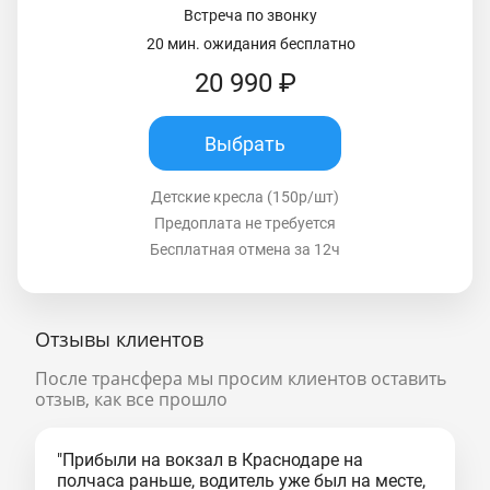
Встреча по звонку
20 мин. ожидания бесплатно
20 990 ₽
Выбрать
Детские кресла (150р/шт)
Предоплата не требуется
Бесплатная отмена за 12ч
Отзывы клиентов
После трансфера мы просим клиентов оставить
отзыв, как все прошло
"Прибыли на вокзал в Краснодаре на
полчаса раньше, водитель уже был на месте,