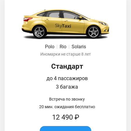
Polo
|
Rio
|
Solaris
Иномарки не старше 8 лет
Стандарт
до 4 пассажиров
3 багажа
Встреча по звонку
20 мин. ожидания бесплатно
12 490 ₽