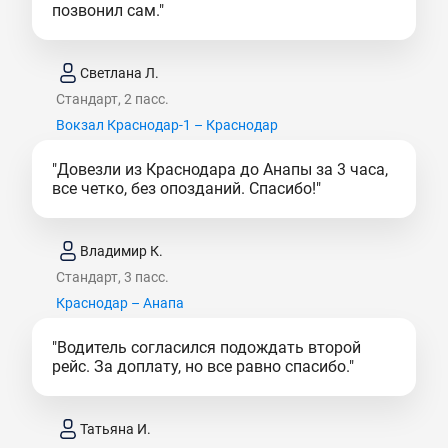
позвонил сам."
Светлана Л.
Стандарт, 2 пасс.
Вокзал Краснодар-1 – Краснодар
"Довезли из Краснодара до Анапы за 3 часа,
все четко, без опозданий. Спасибо!"
Владимир К.
Стандарт, 3 пасс.
Краснодар – Анапа
"Водитель согласился подождать второй
рейс. За доплату, но все равно спасибо."
Татьяна И.