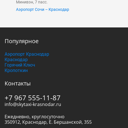
Минивэн, 7 пасс.
Аэропорт Сочи – Краснодар
Популярное
Аэропорт Краснодар
Краснодар
Горячий Ключ
Кропоткин
Контакты
+7 967 555-11-87
info@skytaxi-krasnodar.ru
Ежедневно, круглосуточно
350912
,
Краснодар
,
Е. Бершанской, 355