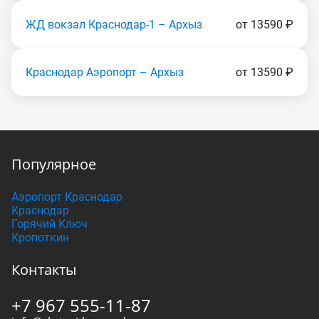
ЖД вокзал Краснодар-1 – Архыз
от 13590 ₽
Краснодар Аэропорт – Архыз
от 13590 ₽
Популярное
Аэропорт Краснодар
Краснодар
Горячий Ключ
Кропоткин
Контакты
+7 967 555-11-87