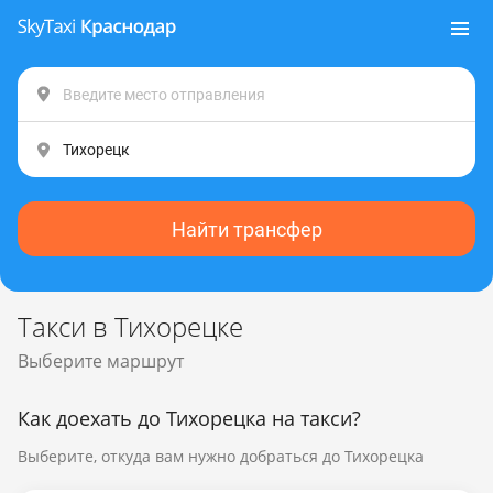
Найти трансфер
Такси в Тихорецке
Выберите маршрут
Как доехать до Тихорецка на такси?
Выберите, откуда вам нужно добраться до Тихорецка