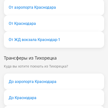
От аэропорта Краснодара
От Краснодара
От ЖД вокзала Краснодар-1
Трансферы из Тихорецка
Куда вы хотите поехать из Тихорецка?
До аэропорта Краснодара
До Краснодара