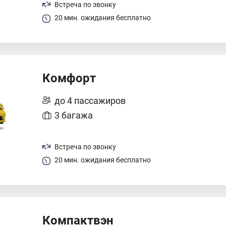
Встреча по звонку
20 мин. ожидания бесплатно
Комфорт
до 4 пассажиров
3 багажа
Встреча по звонку
20 мин. ожидания бесплатно
Компактвэн