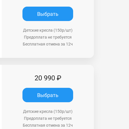
Выбрать
Детские кресла (150р/шт)
Предоплата не требуется
Бесплатная отмена за 12ч
20 990 ₽
Выбрать
Детские кресла (150р/шт)
Предоплата не требуется
Бесплатная отмена за 12ч