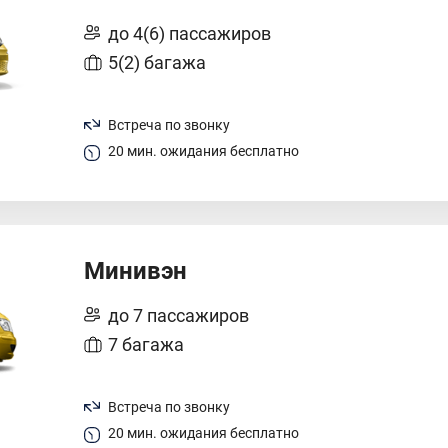
до 4(6) пассажиров
5(2) багажа
Встреча по звонку
20 мин. ожидания бесплатно
Минивэн
до 7 пассажиров
7 багажа
Встреча по звонку
20 мин. ожидания бесплатно