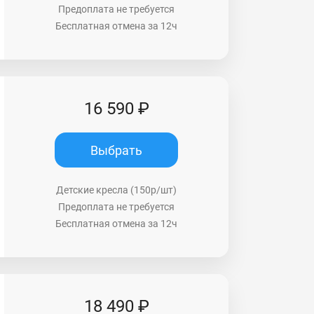
Предоплата не требуется
Бесплатная отмена за 12ч
16 590 ₽
Выбрать
Детские кресла (150р/шт)
Предоплата не требуется
Бесплатная отмена за 12ч
18 490 ₽