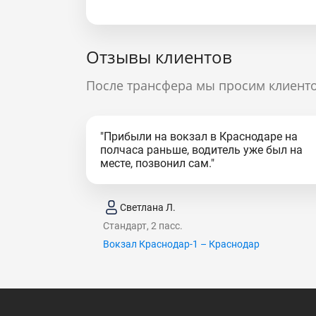
Отзывы клиентов
После трансфера мы просим клиенто
"Прибыли на вокзал в Краснодаре на
полчаса раньше, водитель уже был на
месте, позвонил сам."
Светлана Л.
Стандарт, 2 пасс.
Вокзал Краснодар-1 – Краснодар