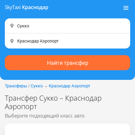
Найти трансфер
Трансферы
/
Сукко
→
Краснодар Аэропорт
Трансфер Сукко – Краснодар
Аэропорт
Выберите подходящий класс авто