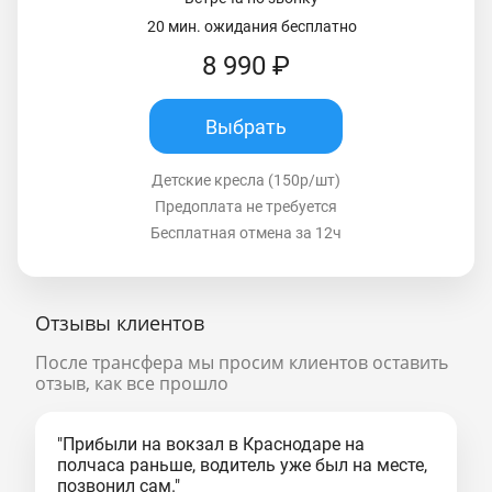
20 мин. ожидания бесплатно
8 990 ₽
Выбрать
Детские кресла (150р/шт)
Предоплата не требуется
Бесплатная отмена за 12ч
Отзывы клиентов
После трансфера мы просим клиентов оставить
отзыв, как все прошло
"Прибыли на вокзал в Краснодаре на
полчаса раньше, водитель уже был на месте,
позвонил сам."