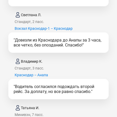
Светлана Л.
Стандарт, 2 пасс.
Вокзал Краснодар-1 – Краснодар
"Довезли из Краснодара до Анапы за 3 часа,
все четко, без опозданий. Спасибо!"
Владимир К.
Стандарт, 3 пасс.
Краснодар – Анапа
"Водитель согласился подождать второй
рейс. За доплату, но все равно спасибо."
Татьяна И.
Минивэн, 7 пасс.