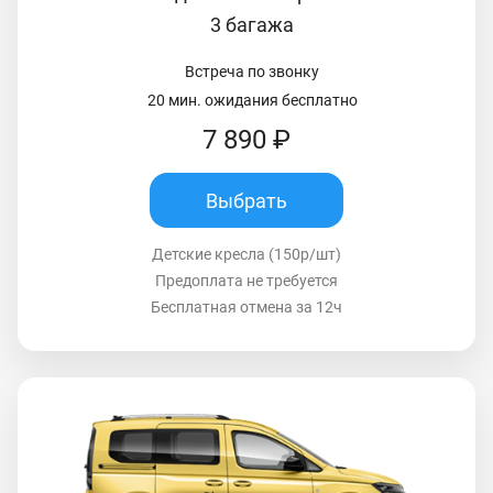
3 багажа
Встреча по звонку
20 мин. ожидания бесплатно
7 890 ₽
Выбрать
Детские кресла (150р/шт)
Предоплата не требуется
Бесплатная отмена за 12ч