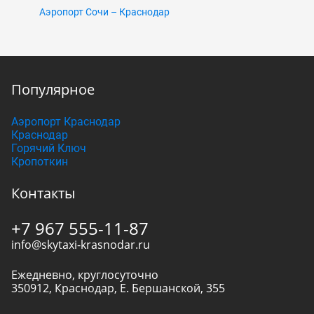
Аэропорт Сочи – Краснодар
Популярное
Аэропорт Краснодар
Краснодар
Горячий Ключ
Кропоткин
Контакты
+7 967 555-11-87
info@skytaxi-krasnodar.ru
Ежедневно, круглосуточно
350912
,
Краснодар
,
Е. Бершанской, 355