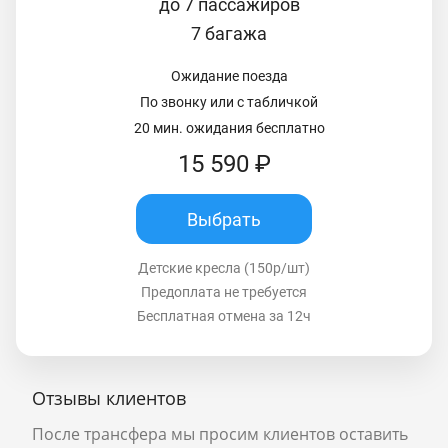
до 7 пассажиров
7 багажа
Ожидание поезда
По звонку или с табличкой
20 мин. ожидания бесплатно
15 590 ₽
Выбрать
Детские кресла (150р/шт)
Предоплата не требуется
Бесплатная отмена за 12ч
Отзывы клиентов
После трансфера мы просим клиентов оставить