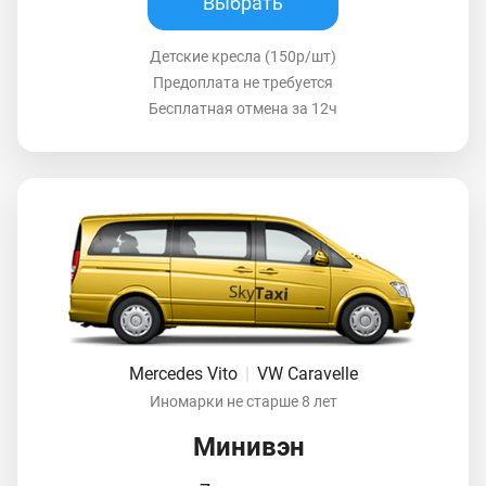
Выбрать
Детские кресла (150р/шт)
Предоплата не требуется
Бесплатная отмена за 12ч
Mercedes Vito
|
VW Caravelle
Иномарки не старше 8 лет
Минивэн