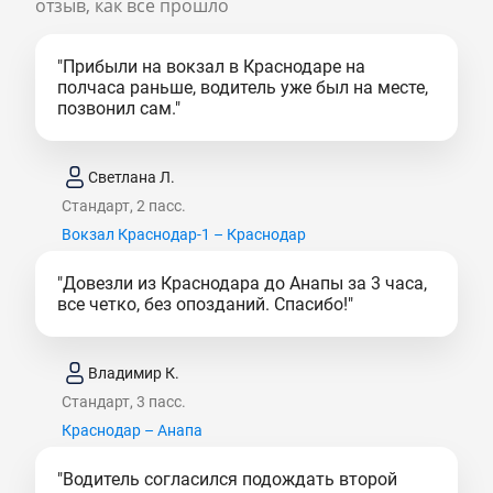
отзыв, как все прошло
"Прибыли на вокзал в Краснодаре на
полчаса раньше, водитель уже был на месте,
позвонил сам."
Светлана Л.
Стандарт, 2 пасс.
Вокзал Краснодар-1 – Краснодар
"Довезли из Краснодара до Анапы за 3 часа,
все четко, без опозданий. Спасибо!"
Владимир К.
Стандарт, 3 пасс.
Краснодар – Анапа
"Водитель согласился подождать второй