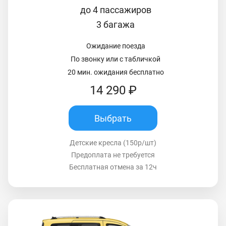
до 4 пассажиров
3 багажа
Ожидание поезда
По звонку или с табличкой
20 мин. ожидания бесплатно
14 290 ₽
Выбрать
Детские кресла (150р/шт)
Предоплата не требуется
Бесплатная отмена за 12ч