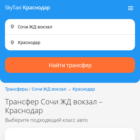
Найти трансфер
Трансферы
/
Сочи ЖД вокзал
→
Краснодар
Трансфер Сочи ЖД вокзал –
Краснодар
Выберите подходящий класс авто