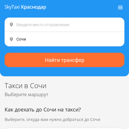
Найти трансфер
Такси в Сочи
Выберите маршрут
Как доехать до Сочи на такси?
Выберите, откуда вам нужно добраться до Сочи