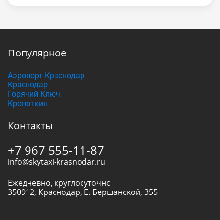
Популярное
Аэропорт Краснодар
Краснодар
Горячий Ключ
Кропоткин
Контакты
+7 967 555-11-87
info@skytaxi-krasnodar.ru
Ежедневно, круглосуточно
350912
,
Краснодар
,
Е. Бершанской, 355