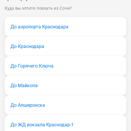
Куда вы хотите поехать из Сочи?
До аэропорта Краснодара
До Краснодара
До Горячего Ключа
До Майкопа
До Апшеронска
До ЖД вокзала Краснодар-1