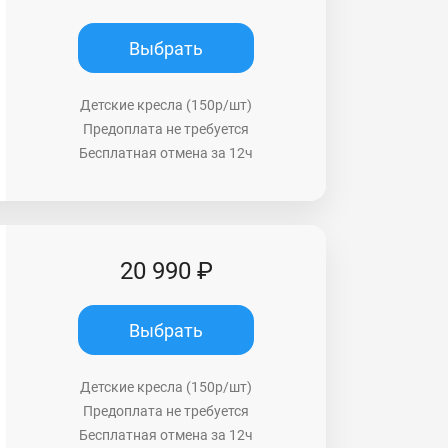
Выбрать
Детские кресла (150р/шт)
Предоплата не требуется
Бесплатная отмена за 12ч
20 990 ₽
Выбрать
Детские кресла (150р/шт)
Предоплата не требуется
Бесплатная отмена за 12ч