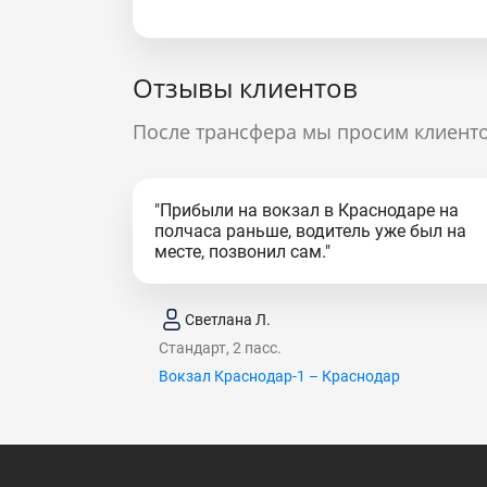
Отзывы клиентов
После трансфера мы просим клиенто
"Прибыли на вокзал в Краснодаре на
полчаса раньше, водитель уже был на
месте, позвонил сам."
Светлана Л.
Стандарт, 2 пасс.
Вокзал Краснодар-1 – Краснодар