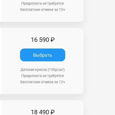
Предоплата не требуется
Бесплатная отмена за 12ч
16 590 ₽
Выбрать
Детские кресла (150р/шт)
Предоплата не требуется
Бесплатная отмена за 12ч
18 490 ₽