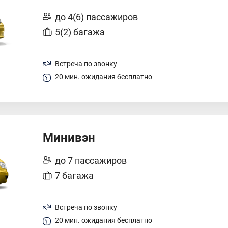
до 4(6) пассажиров
5(2) багажа
Встреча по звонку
20 мин. ожидания бесплатно
Минивэн
до 7 пассажиров
7 багажа
Встреча по звонку
20 мин. ожидания бесплатно