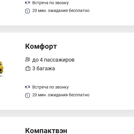
Встреча по звонку
20 мин. ожидания бесплатно
Комфорт
до 4 пассажиров
3 багажа
Встреча по звонку
20 мин. ожидания бесплатно
Компактвэн