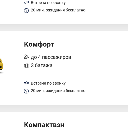
Встреча по звонку
20 мин. ожидания бесплатно
Комфорт
до 4 пассажиров
3 багажа
Встреча по звонку
20 мин. ожидания бесплатно
Компактвэн