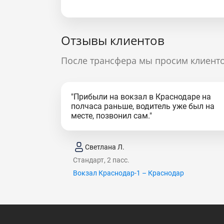
Отзывы клиентов
После трансфера мы просим клиенто
"Прибыли на вокзал в Краснодаре на
полчаса раньше, водитель уже был на
месте, позвонил сам."
Светлана Л.
Стандарт, 2 пасс.
Вокзал Краснодар-1 – Краснодар