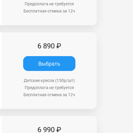
Предоплата не требуется
Бесплатная отмена за 12ч
6 890 ₽
Выбрать
Детские кресла (150р/шт)
Предоплата не требуется
Бесплатная отмена за 12ч
6 990 ₽