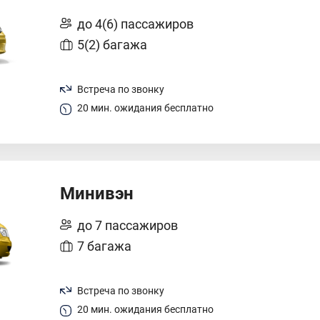
до 4(6) пассажиров
5(2) багажа
Встреча по звонку
20 мин. ожидания бесплатно
Минивэн
до 7 пассажиров
7 багажа
Встреча по звонку
20 мин. ожидания бесплатно