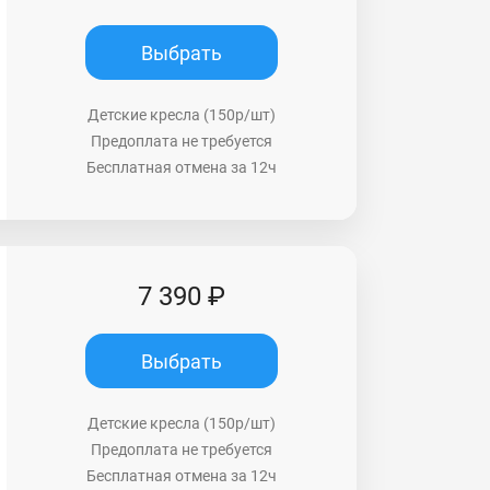
Выбрать
Детские кресла (150р/шт)
Предоплата не требуется
Бесплатная отмена за 12ч
7 390 ₽
Выбрать
Детские кресла (150р/шт)
Предоплата не требуется
Бесплатная отмена за 12ч