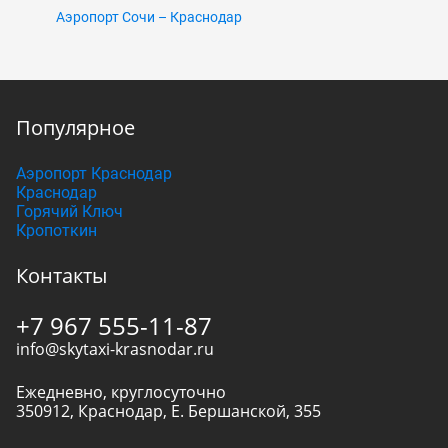
Аэропорт Сочи – Краснодар
Популярное
Аэропорт Краснодар
Краснодар
Горячий Ключ
Кропоткин
Контакты
+7 967 555-11-87
info@skytaxi-krasnodar.ru
Ежедневно, круглосуточно
350912
,
Краснодар
,
Е. Бершанской, 355