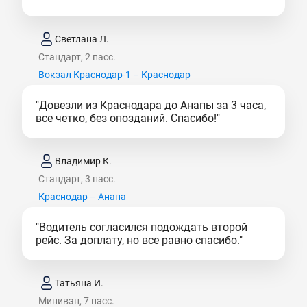
Светлана Л.
Стандарт, 2 пасс.
Вокзал Краснодар-1 – Краснодар
"Довезли из Краснодара до Анапы за 3 часа,
все четко, без опозданий. Спасибо!"
Владимир К.
Стандарт, 3 пасс.
Краснодар – Анапа
"Водитель согласился подождать второй
рейс. За доплату, но все равно спасибо."
Татьяна И.
Минивэн, 7 пасс.