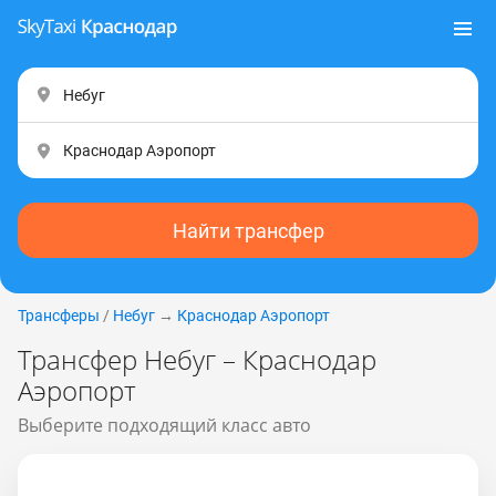
Найти трансфер
Трансферы
/
Небуг
→
Краснодар Аэропорт
Трансфер Небуг – Краснодар
Аэропорт
Выберите подходящий класс авто