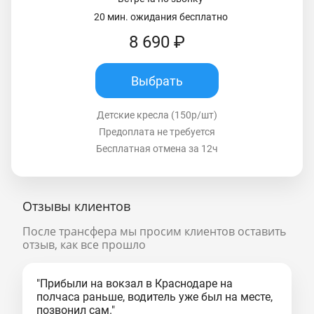
20 мин. ожидания бесплатно
8 690 ₽
Выбрать
Детские кресла (150р/шт)
Предоплата не требуется
Бесплатная отмена за 12ч
Отзывы клиентов
После трансфера мы просим клиентов оставить
отзыв, как все прошло
"Прибыли на вокзал в Краснодаре на
полчаса раньше, водитель уже был на месте,
позвонил сам."