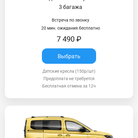
3 багажа
Встреча по звонку
20 мин. ожидания бесплатно
7 490 ₽
Выбрать
Детские кресла (150р/шт)
Предоплата не требуется
Бесплатная отмена за 12ч