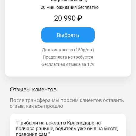
20 мин. ожидания бесплатно
20 990 ₽
Выбрать
Детские кресла (150р/шт)
Предоплата не требуется
Бесплатная отмена за 12ч
Отзывы клиентов
После трансфера мы просим клиентов оставить
отзыв, как все прошло
"Прибыли на вокзал в Краснодаре на
полчаса раньше, водитель уже был на месте,
позвонил сам."