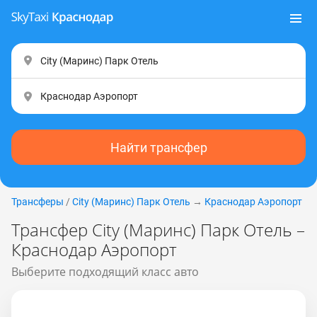
Найти трансфер
Трансферы
/
City (Маринс) Парк Отель
→
Краснодар Аэропорт
Трансфер City (Маринс) Парк Отель –
Краснодар Аэропорт
Выберите подходящий класс авто