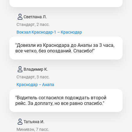
Светлана Л.
Стандарт, 2 пасс.
Вокзал Краснодар-1 – Краснодар
"Довезли из Краснодара до Анапы за 3 часа,
все четко, без опозданий. Спасибо!"
Владимир К.
Стандарт, 3 пасс.
Краснодар – Анапа
"Водитель согласился подождать второй
рейс. За доплату, но все равно спасибо."
Татьяна И.
Минивэн, 7 пасс.