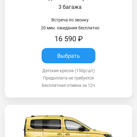
3 багажа
Встреча по звонку
20 мин. ожидания бесплатно
16 590 ₽
Выбрать
Детские кресла (150р/шт)
Предоплата не требуется
Бесплатная отмена за 12ч