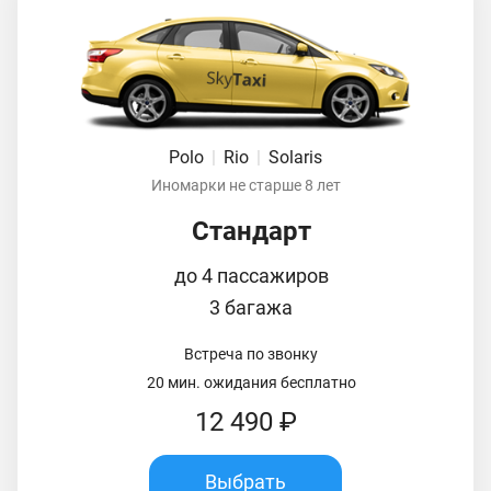
Polo
|
Rio
|
Solaris
Иномарки не старше 8 лет
Стандарт
до 4 пассажиров
3 багажа
Встреча по звонку
20 мин. ожидания бесплатно
12 490 ₽
Выбрать