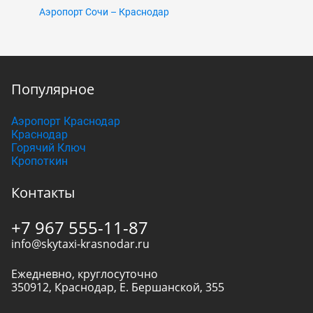
Аэропорт Сочи – Краснодар
Популярное
Аэропорт Краснодар
Краснодар
Горячий Ключ
Кропоткин
Контакты
+7 967 555-11-87
info@skytaxi-krasnodar.ru
Ежедневно, круглосуточно
350912
,
Краснодар
,
Е. Бершанской, 355