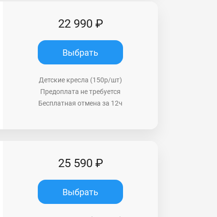
22 990 ₽
Выбрать
Детские кресла (150р/шт)
Предоплата не требуется
Бесплатная отмена за 12ч
25 590 ₽
Выбрать