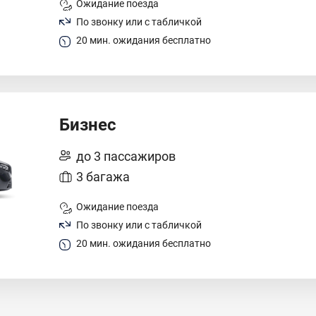
Ожидание поезда
По звонку или с табличкой
20 мин. ожидания бесплатно
Бизнес
до 3 пассажиров
3 багажа
Ожидание поезда
По звонку или с табличкой
20 мин. ожидания бесплатно