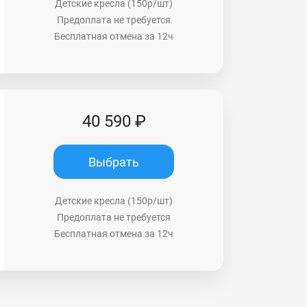
Детские кресла (150р/шт)
Предоплата не требуется
Бесплатная отмена за 12ч
40 590 ₽
Выбрать
Детские кресла (150р/шт)
Предоплата не требуется
Бесплатная отмена за 12ч