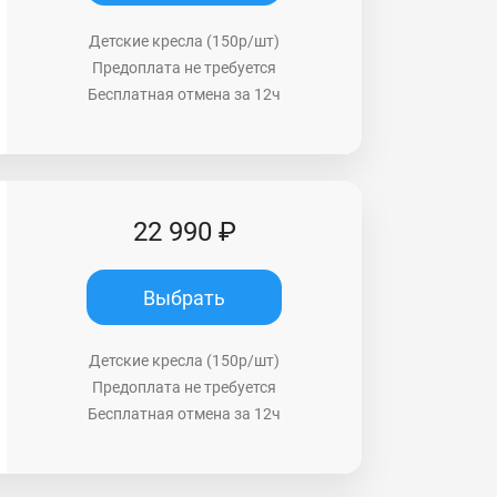
Детские кресла (150р/шт)
Предоплата не требуется
Бесплатная отмена за 12ч
22 990 ₽
Выбрать
Детские кресла (150р/шт)
Предоплата не требуется
Бесплатная отмена за 12ч