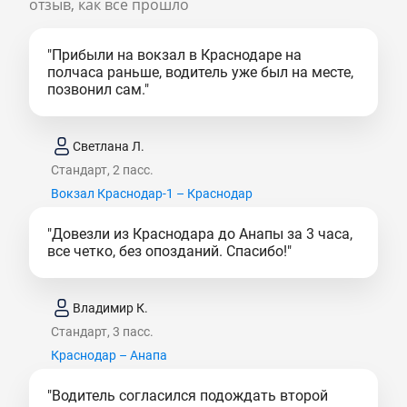
отзыв, как все прошло
"Прибыли на вокзал в Краснодаре на
полчаса раньше, водитель уже был на месте,
позвонил сам."
Светлана Л.
Стандарт, 2 пасс.
Вокзал Краснодар-1 – Краснодар
"Довезли из Краснодара до Анапы за 3 часа,
все четко, без опозданий. Спасибо!"
Владимир К.
Стандарт, 3 пасс.
Краснодар – Анапа
"Водитель согласился подождать второй