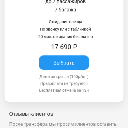
до 7 пассажиров
7 багажа
Ожидание поезда
По звонку или с табличкой
20 мин. ожидания бесплатно
17 690 ₽
Выбрать
Детские кресла (150р/шт)
Предоплата не требуется
Бесплатная отмена за 12ч
Отзывы клиентов
После трансфера мы просим клиентов оставить