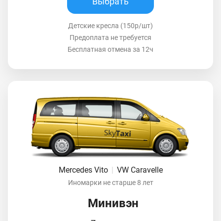
Выбрать
Детские кресла (150р/шт)
Предоплата не требуется
Бесплатная отмена за 12ч
Mercedes Vito
|
VW Caravelle
Иномарки не старше 8 лет
Минивэн