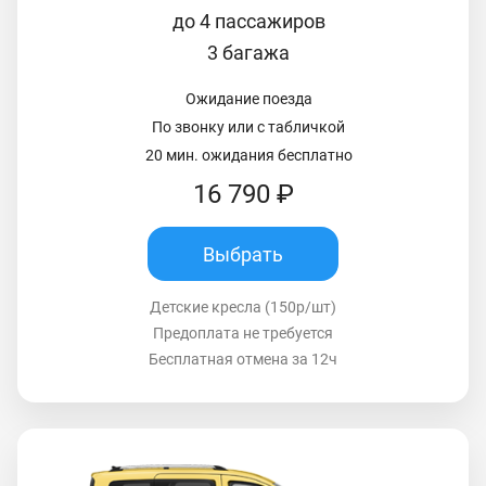
до 4 пассажиров
3 багажа
Ожидание поезда
По звонку или с табличкой
20 мин. ожидания бесплатно
16 790 ₽
Выбрать
Детские кресла (150р/шт)
Предоплата не требуется
Бесплатная отмена за 12ч