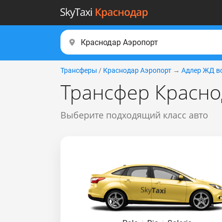
Трансферы
/
Краснодар Аэропорт
→
Адлер ЖД в
Трансфер Красно
Выберите подходящий класс авто