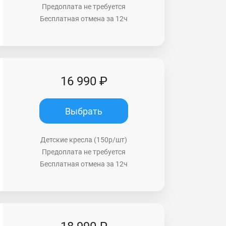
Предоплата не требуется
Бесплатная отмена за 12ч
16 990 ₽
Выбрать
Детские кресла (150р/шт)
Предоплата не требуется
Бесплатная отмена за 12ч