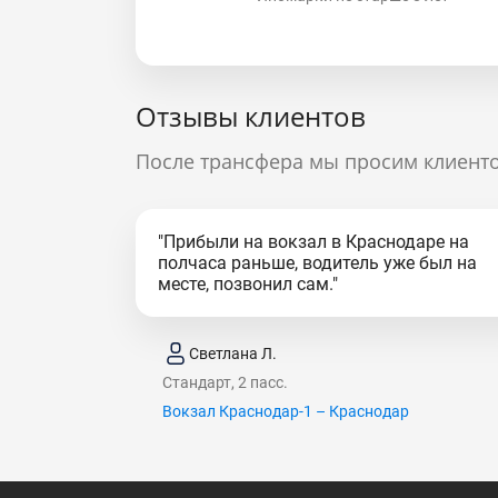
Отзывы клиентов
После трансфера мы просим клиенто
"Прибыли на вокзал в Краснодаре на
полчаса раньше, водитель уже был на
месте, позвонил сам."
Светлана Л.
Стандарт, 2 пасс.
Вокзал Краснодар-1 – Краснодар