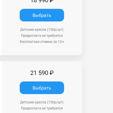
18 990 ₽
Выбрать
Детские кресла (150р/шт)
Предоплата не требуется
Бесплатная отмена за 12ч
21 590 ₽
Выбрать
Детские кресла (150р/шт)
Предоплата не требуется