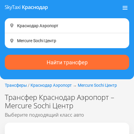
Найти трансфер
Трансферы
/
Краснодар Аэропорт
→
Mercure Sochi Центр
Трансфер Краснодар Аэропорт –
Mercure Sochi Центр
Выберите подходящий класс авто