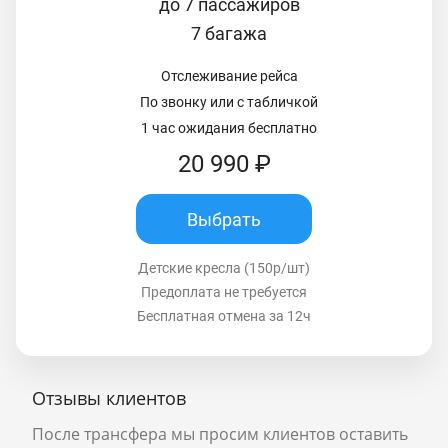
до 7 пассажиров
7 багажа
Отслеживание рейса
По звонку или с табличкой
1 час ожидания бесплатно
20 990 ₽
Выбрать
Детские кресла (150р/шт)
Предоплата не требуется
Бесплатная отмена за 12ч
Отзывы клиентов
После трансфера мы просим клиентов оставить