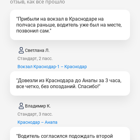
отзыв, как все прошло
"Прибыли на вокзал в Краснодаре на
полчаса раньше, водитель уже был на месте,
позвонил сам."
Светлана Л.
Стандарт, 2 пасс.
Вокзал Краснодар-1 – Краснодар
"Довезли из Краснодара до Анапы за 3 часа,
все четко, без опозданий. Спасибо!"
Владимир К.
Стандарт, 3 пасс.
Краснодар – Анапа
"Водитель согласился подождать второй