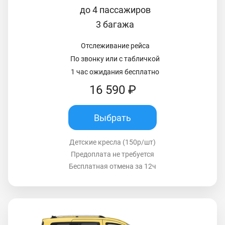
до 4 пассажиров
3 багажа
Отслеживание рейса
По звонку или с табличкой
1 час ожидания бесплатно
16 590 ₽
Выбрать
Детские кресла (150р/шт)
Предоплата не требуется
Бесплатная отмена за 12ч