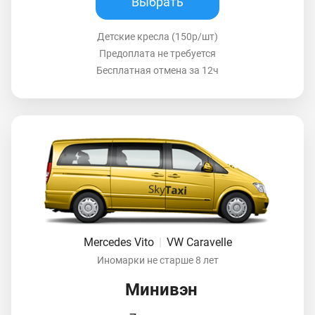
Выбрать
Детские кресла (150р/шт)
Предоплата не требуется
Бесплатная отмена за 12ч
Mercedes Vito
|
VW Caravelle
Иномарки не старше 8 лет
Минивэн