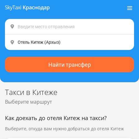
Найти трансфер
Такси в Китеже
Выберите маршрут
Как доехать до отеля Китеж на такси?
Выберите, откуда вам нужно добраться до отеля Китеж