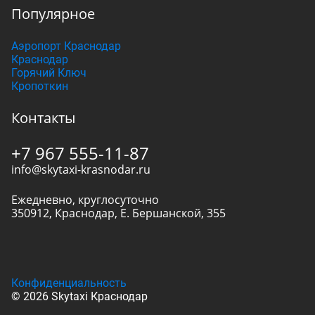
Популярное
Аэропорт Краснодар
Краснодар
Горячий Ключ
Кропоткин
Контакты
+7 967 555-11-87
info@skytaxi-krasnodar.ru
Ежедневно, круглосуточно
350912
,
Краснодар
,
Е. Бершанской, 355
Конфиденциальность
© 2026 Skytaxi Краснодар