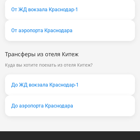
От ЖД вокзала Краснодар-1
От аэропорта Краснодара
Трансферы из отеля Китеж
Куда вы хотите поехать из отеля Китеж?
До ЖД вокзала Краснодар-1
До аэропорта Краснодара