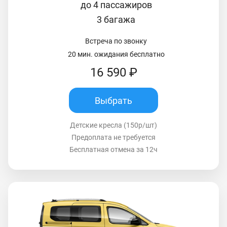
до 4 пассажиров
3 багажа
Встреча по звонку
20 мин. ожидания бесплатно
16 590 ₽
Выбрать
Детские кресла (150р/шт)
Предоплата не требуется
Бесплатная отмена за 12ч