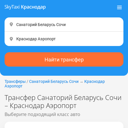
Найти трансфер
Трансферы
/
Санаторий Беларусь Coчи
→
Краснодар
Аэропорт
Трансфер Санаторий Беларусь Coчи
– Краснодар Аэропорт
Выберите подходящий класс авто