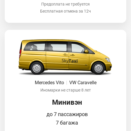
Предоплата не требуется
Бесплатная отмена за 12ч
Mercedes Vito
|
VW Caravelle
Иномарки не старше 8 лет
Минивэн
до 7 пассажиров
7 багажа