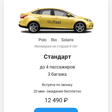
Polo
|
Rio
|
Solaris
Иномарки не старше 8 лет
Стандарт
до 4 пассажиров
3 багажа
Встреча по звонку
20 мин. ожидания бесплатно
12 490 ₽