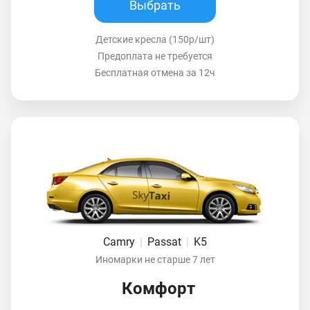
Выбрать
Детские кресла (150р/шт)
Предоплата не требуется
Бесплатная отмена за 12ч
Camry
|
Passat
|
K5
Иномарки не старше 7 лет
Комфорт