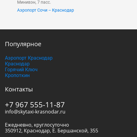
Минивэн, 7 пасс.
Аэропорт Сочи – Краснодар
Популярное
Аэропорт Краснодар
Краснодар
Горячий Ключ
Кропоткин
Контакты
+7 967 555-11-87
info@skytaxi-krasnodar.ru
Ежедневно, круглосуточно
350912
,
Краснодар
,
Е. Бершанской, 355