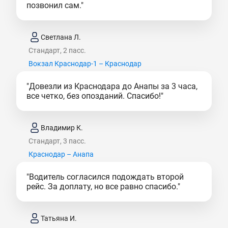
позвонил сам."
Светлана Л.
Стандарт, 2 пасс.
Вокзал Краснодар-1 – Краснодар
"Довезли из Краснодара до Анапы за 3 часа,
все четко, без опозданий. Спасибо!"
Владимир К.
Стандарт, 3 пасс.
Краснодар – Анапа
"Водитель согласился подождать второй
рейс. За доплату, но все равно спасибо."
Татьяна И.