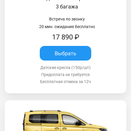
3 багажа
Встреча по звонку
20 мин. ожидания бесплатно
17 890 ₽
Выбрать
Детские кресла (150р/шт)
Предоплата не требуется
Бесплатная отмена за 12ч