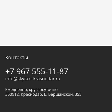
Контакты
+7 967 555-11-87
info@skytaxi-krasnodar.ru
Ежедневно, круглосуточно
350912
,
Краснодар
,
Е. Бершанской, 355