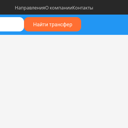
Направления
О компании
Контакты
Найти трансфер