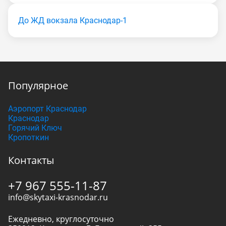
До ЖД вокзала Краснодар-1
Популярное
Аэропорт Краснодар
Краснодар
Горячий Ключ
Кропоткин
Контакты
+7 967 555-11-87
info@skytaxi-krasnodar.ru
Ежедневно, круглосуточно