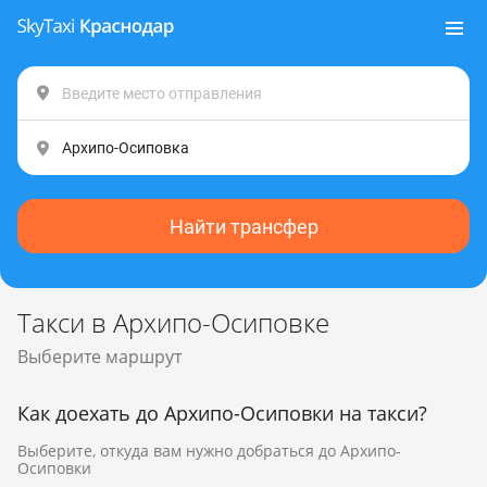
Найти трансфер
Такси в Архипо-Осиповке
Выберите маршрут
Как доехать до Архипо-Осиповки на такси?
Выберите, откуда вам нужно добраться до Архипо-
Осиповки