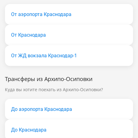
От аэропорта Краснодара
От Краснодара
От ЖД вокзала Краснодар-1
Трансферы из Архипо-Осиповки
Куда вы хотите поехать из Архипо-Осиповки?
До аэропорта Краснодара
До Краснодара